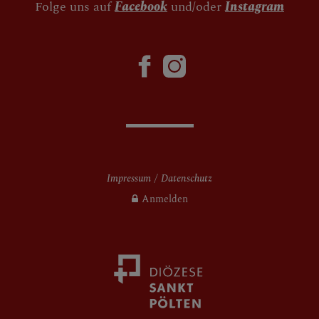
Folge uns auf
Facebook
und/oder
Instagram
Impressum
Datenschutz
Anmelden