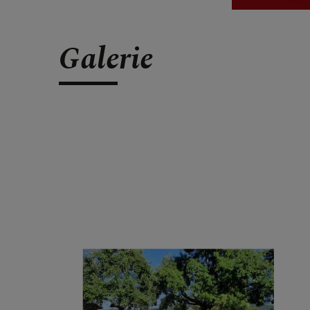
Galerie