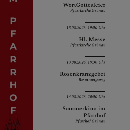
WortGottesfeier
Pfarrkirche Grünau
13.08.2026,
19:00 Uhr
Hl. Messe
Pfarrkirche Grünau
13.08.2026,
19:30 Uhr
Rosenkranzgebet
Besinnungsweg
14.08.2026,
20:00 Uhr
Sommerkino im
Pfarrhof
Pfarrhof Grünau