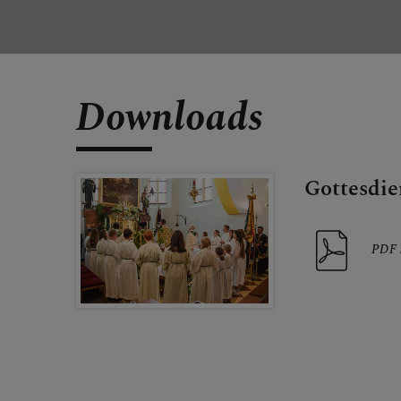
Downloads
Gottesdi
PDF 