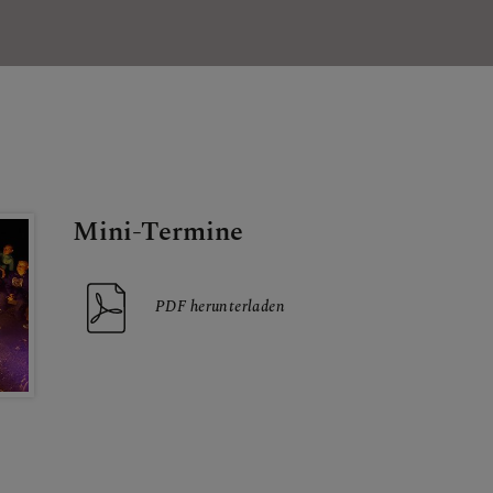
Mini-Termine
PDF herunterladen