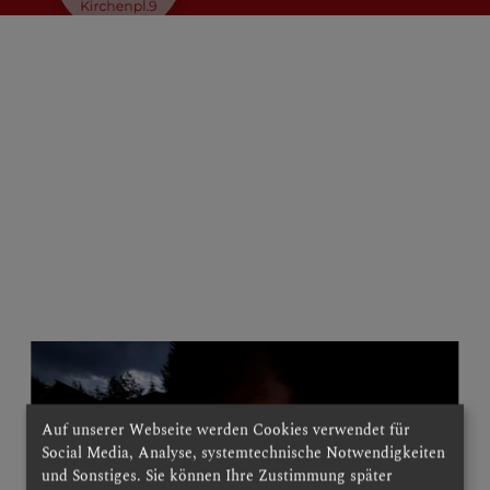
Auf unserer Webseite werden Cookies verwendet für
Social Media, Analyse, systemtechnische Notwendigkeiten
und Sonstiges. Sie können Ihre Zustimmung später