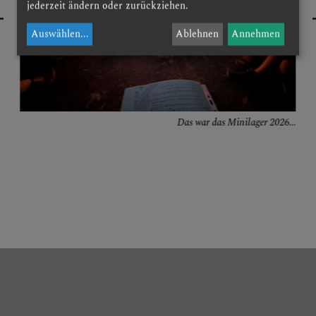
jederzeit ändern oder zurückziehen.
Auswählen
...
Ablehnen
Annehmen
Das war das Minilager 2026...