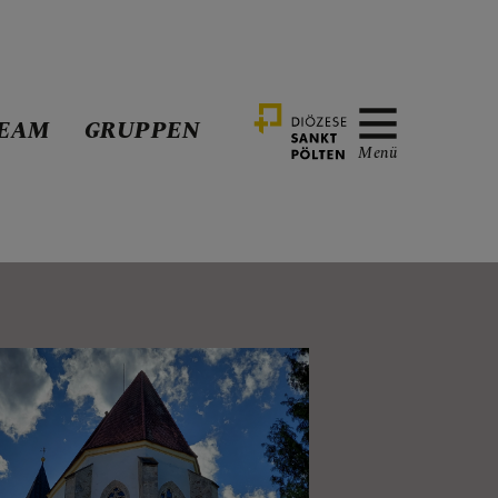
EAM
GRUPPEN
Menü