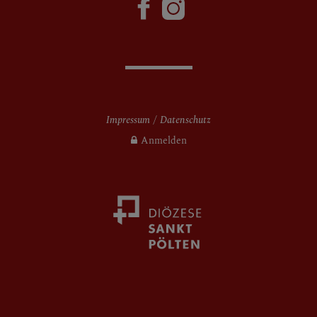
Impressum
Datenschutz
Anmelden