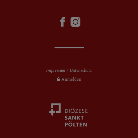
Impressum
Datenschutz
Anmelden