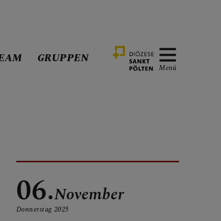
EAM
GRUPPEN
Menü
06.
November
Donnerstag
2025