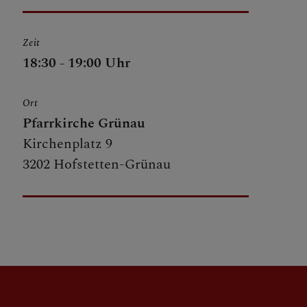
Zeit
18:30 - 19:00 Uhr
Ort
Pfarrkirche Grünau
Kirchenplatz 9
3202 Hofstetten-Grünau