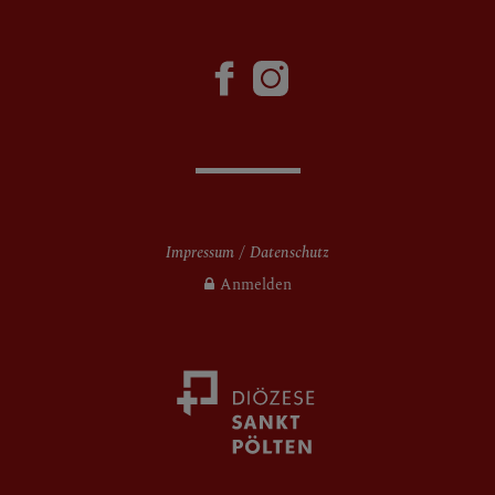
Impressum
Datenschutz
Anmelden