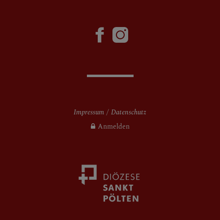
Impressum
Datenschutz
Anmelden