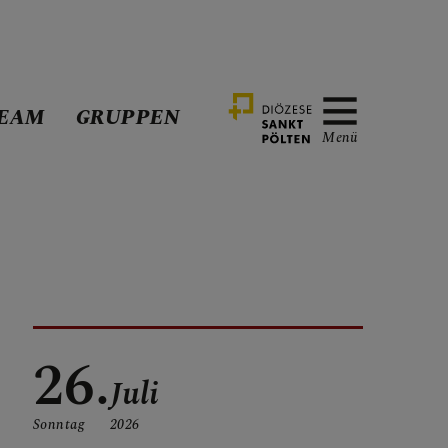
EAM
GRUPPEN
Menü
26.
Juli
Sonntag
2026