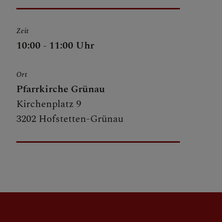
Zeit
10:00 - 11:00 Uhr
Ort
Pfarrkirche Grünau
Kirchenplatz 9
3202 Hofstetten-Grünau